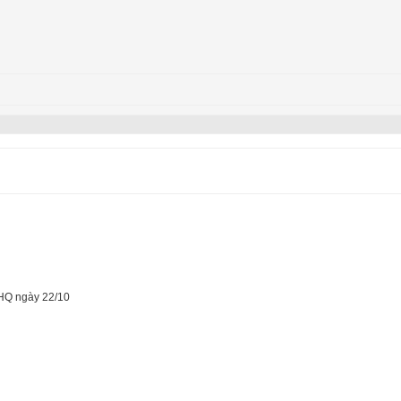
HQ ngày 22/10