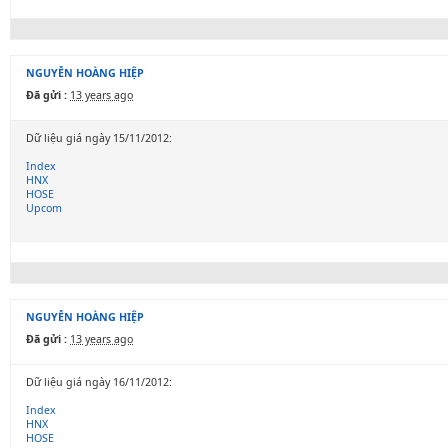
NGUYỄN HOÀNG HIỆP
Đã gửi :
13 years ago
Dữ liệu giá ngày 15/11/2012:
Index
HNX
HOSE
Upcom
NGUYỄN HOÀNG HIỆP
Đã gửi :
13 years ago
Dữ liệu giá ngày 16/11/2012:
Index
HNX
HOSE