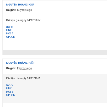
NGUYỄN HOÀNG HIỆP
Đã gửi :
13 years ago
Dữ liệu giá ngày 04/12/2012:
Index
HNX
HOSE
UPCOM
NGUYỄN HOÀNG HIỆP
Đã gửi :
13 years ago
Dữ liệu giá ngày 05/12/2012:
Index
HNX
HOSE
UPCOM