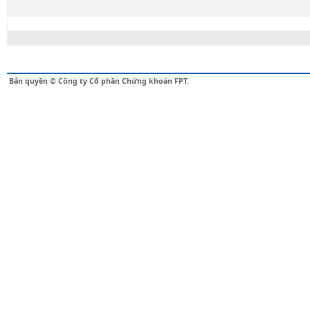
Bản quyền © Công ty Cổ phần Chứng khoán FPT.