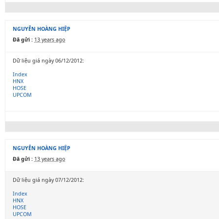
NGUYỄN HOÀNG HIỆP
Đã gửi :
13 years ago
Dữ liệu giá ngày 06/12/2012:
Index
HNX
HOSE
UPCOM
NGUYỄN HOÀNG HIỆP
Đã gửi :
13 years ago
Dữ liệu giá ngày 07/12/2012:
Index
HNX
HOSE
UPCOM