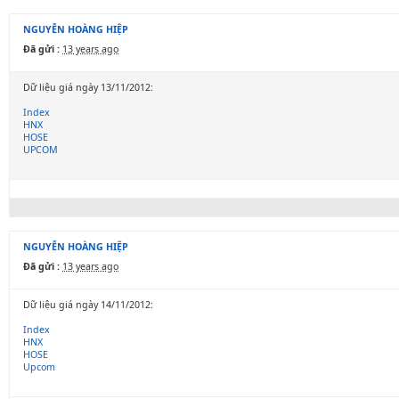
NGUYỄN HOÀNG HIỆP
Đã gửi :
13 years ago
Dữ liệu giá ngày 13/11/2012:
Index
HNX
HOSE
UPCOM
NGUYỄN HOÀNG HIỆP
Đã gửi :
13 years ago
Dữ liệu giá ngày 14/11/2012:
Index
HNX
HOSE
Upcom