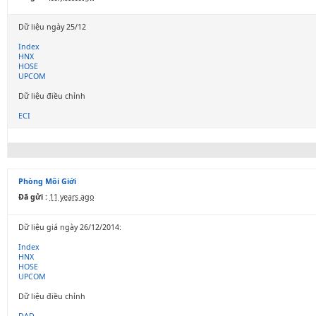
Dữ liệu ngày 25/12
Index
HNX
HOSE
UPCOM
Dữ liệu điều chỉnh
ECI
Phòng Môi Giới
Đã gửi :
11 years ago
Dữ liệu giá ngày 26/12/2014:
Index
HNX
HOSE
UPCOM
Dữ liệu điều chỉnh