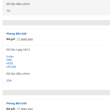
Dữ liệu điều chỉnh
TIC
Phòng Môi Giới
Đã gửi :
11 years ago
Dữ liệu ngày 24/12
Index
HNX
HOSE
UPCOM
Dữ liệu điều chỉnh
SDA
Phòng Môi Giới
Đã gửi :
11 years ago