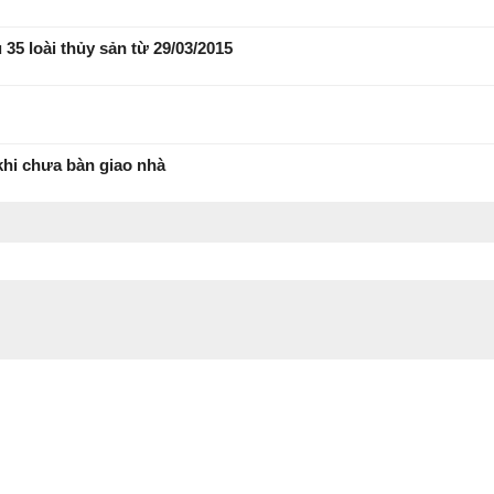
5 loài thủy sản từ 29/03/2015
hi chưa bàn giao nhà