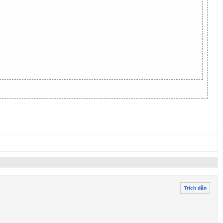
Trích dẫn