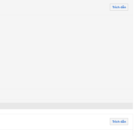
Trích dẫn
Trích dẫn