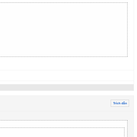
Trích dẫn