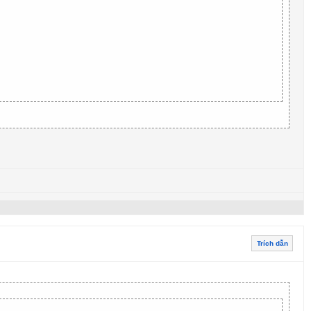
Trích dẫn