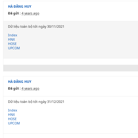
HÀ ĐĂNG HUY
Đã gửi :
4 years ago
Dữ liệu toàn bộ tới ngày 30/11/2021
Index
HNX
HOSE
UPCOM
HÀ ĐĂNG HUY
Đã gửi :
4 years ago
Dữ liệu toàn bộ tới ngày 31/12/2021
Index
HNX
HOSE
UPCOM