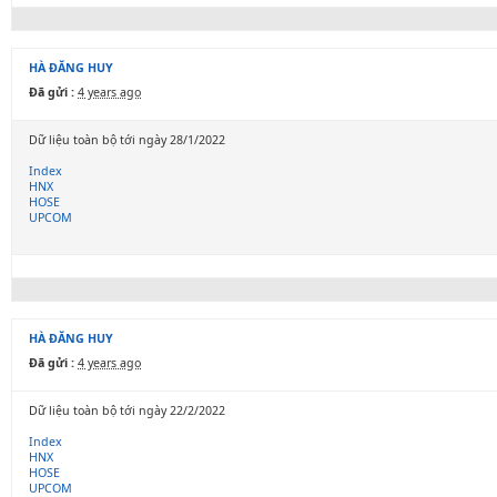
HÀ ĐĂNG HUY
Đã gửi :
4 years ago
Dữ liệu toàn bộ tới ngày 28/1/2022
Index
HNX
HOSE
UPCOM
HÀ ĐĂNG HUY
Đã gửi :
4 years ago
Dữ liệu toàn bộ tới ngày 22/2/2022
Index
HNX
HOSE
UPCOM