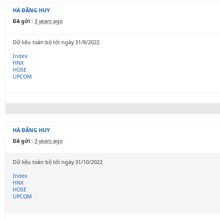
HÀ ĐĂNG HUY
Đã gửi :
3 years ago
Dữ liệu toàn bộ tới ngày 31/8/2022
Index
HNX
HOSE
UPCOM
HÀ ĐĂNG HUY
Đã gửi :
3 years ago
Dữ liệu toàn bộ tới ngày 31/10/2022
Index
HNX
HOSE
UPCOM