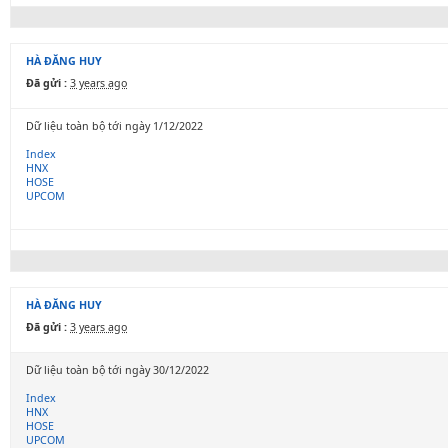
HÀ ĐĂNG HUY
Đã gửi :
3 years ago
Dữ liệu toàn bộ tới ngày 1/12/2022
Index
HNX
HOSE
UPCOM
HÀ ĐĂNG HUY
Đã gửi :
3 years ago
Dữ liệu toàn bộ tới ngày 30/12/2022
Index
HNX
HOSE
UPCOM