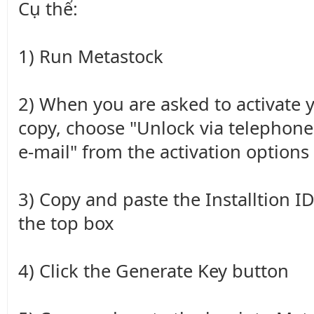
Cụ thể:
1) Run Metastock
2) When you are asked to activate 
copy, choose "Unlock via telephone
e-mail" from the activation options
3) Copy and paste the Installtion ID
the top box
4) Click the Generate Key button