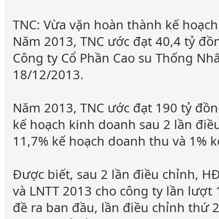
TNC: Vừa vặn hoàn thành kế hoạch 
Năm 2013, TNC ước đạt 40,4 tỷ đồn
Công ty Cổ Phần Cao su Thống Nhấ
18/12/2013.
Năm 2013, TNC ước đạt 190 tỷ đồng
kế hoạch kinh doanh sau 2 lần đi
11,7% kế hoạch doanh thu và 1% k
Được biết, sau 2 lần điều chỉnh, 
và LNTT 2013 cho công ty lần lượt 
đề ra ban đầu, lần điều chỉnh thứ