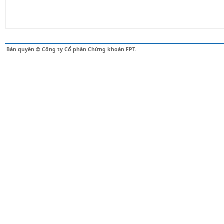
Bản quyền © Công ty Cổ phần Chứng khoán FPT.