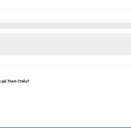
n giá Tham Chiếu?