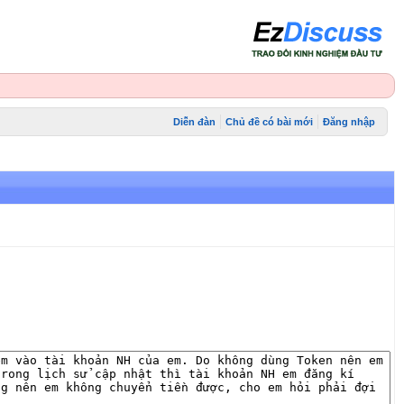
Diễn đàn
Chủ đề có bài mới
Đăng nhập